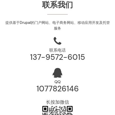
联系我们
提供基于Drupal的门户网站、电子商务网站、移动应用开发及托管
服务
联系电话
137-9572-6015
QQ
1077826146
长按加微信