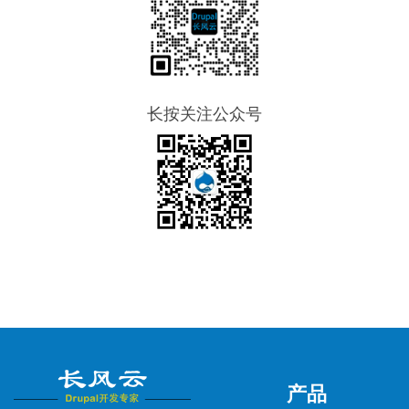
长按关注公众号
产品