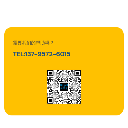
需要我们的帮助吗？
TEL:137-9572-6015