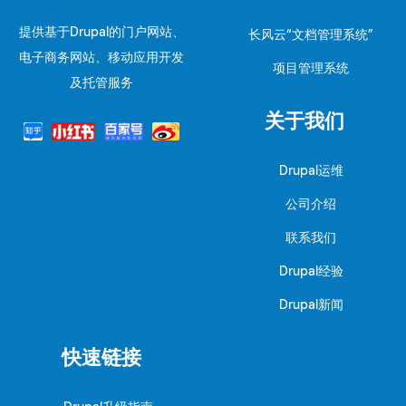
提供基于Drupal的门户网站、
长风云“文档管理系统”
电子商务网站、移动应用开发
项目管理系统
及托管服务
关于我们
Drupal运维
公司介绍
联系我们
Drupal经验
Drupal新闻
快速链接