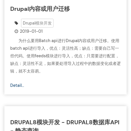
Drupal内容或用户迁移
Drupal模块开发
2019-01-01
为什么要用Batch api进行Drupal内容或用户迁移。使用
batch api进行导入，优点：灵活性高；缺点：需要自己写一
些代码。使用feeds模块进行导入，优点：只需要进行配置，
缺点：灵活性不足，如果要处理导入过程中的数据变化或者逻
辑，就不太容易。
Detail…
DRUPAL8模块开发 - DRUPAL8数据库API
- 静态查询