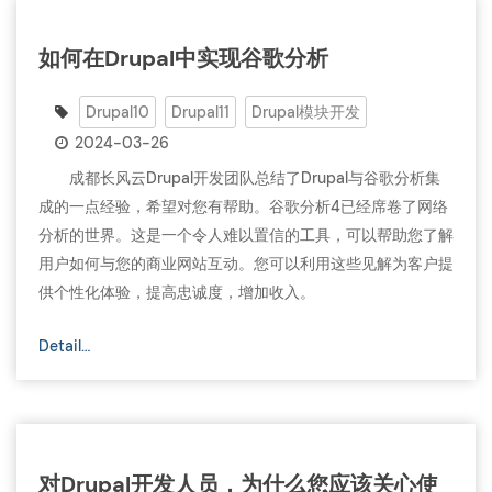
如何在Drupal中实现谷歌分析
Drupal10
Drupal11
Drupal模块开发
2024-03-26
成都长风云Drupal开发团队总结了Drupal与谷歌分析集
成的一点经验，希望对您有帮助。谷歌分析4已经席卷了网络
分析的世界。这是一个令人难以置信的工具，可以帮助您了解
用户如何与您的商业网站互动。您可以利用这些见解为客户提
供个性化体验，提高忠诚度，增加收入。
Detail…
对Drupal开发人员，为什么您应该关心使