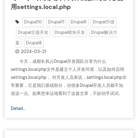
用settings.local.php
Drupal10
Drupal11
Drupal9
Drupal升级
Drupal主题开发
Drupal模块开发
Drupal解决方
案
Drupal8
2024-03-21
今天，成都长风云Drupal开发团队分享为什么
settings.local.php文件是建立个人开发环境，以及如何启用
settings.local.php， 对开发人员来说，settings.local.php非
常重要，它是我们基础部分，但很多Drupal开发人员都不知
道这一点。如果您幸运地看到了这篇文章，不妨动手试试。
Detail…