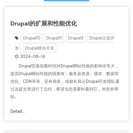
Drupal的扩展和性能优化
Drupal10
Drupal11
Drupal9
Drupal主题开
发
Drupal模块开发
2024-08-14
Drupal页面加载时间对Drupal网站性能的影响非常大，
提高Drupal网站性能的因素有：服务器资源、缓存、数据库
优化、CDN等等，还有很多，成都长风云Drupal开发团队通
过这篇文章进行了总结，希望当您需要时看到它，对您有帮
助。
Detail…