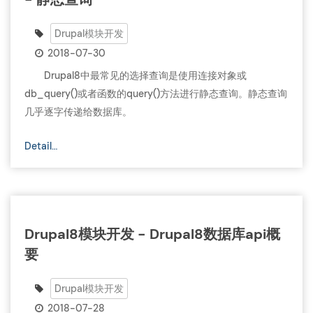
Drupal模块开发
2018-07-30
Drupal8中最常见的选择查询是使用连接对象或
db_query()或者函数的query()方法进行静态查询。静态查询
几乎逐字传递给数据库。
Detail…
Drupal8模块开发 - Drupal8数据库api概
要
Drupal模块开发
2018-07-28